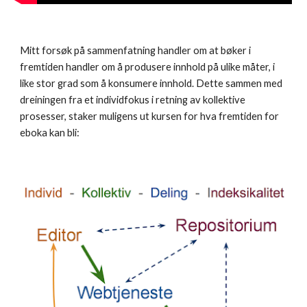
Mitt forsøk på sammenfatning handler om at bøker i 
fremtiden handler om å produsere innhold på ulike måter, i 
like stor grad som å konsumere innhold. Dette sammen med 
dreiningen fra et individfokus i retning av kollektive 
prosesser, staker muligens ut kursen for hva fremtiden for 
eboka kan bli: