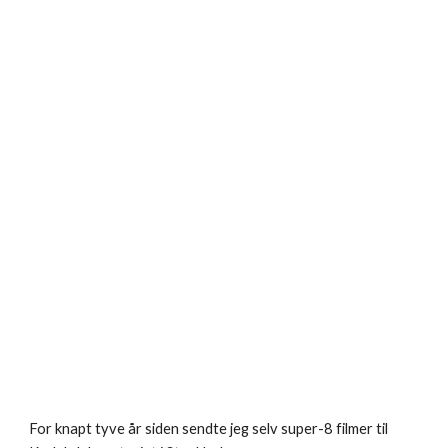
For knapt tyve år siden sendte jeg selv super-8 filmer til 