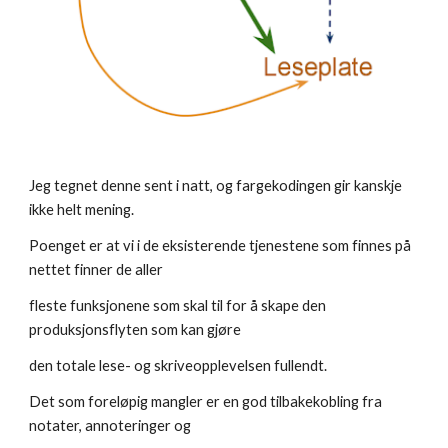
Jeg tegnet denne sent i natt, og fargekodingen gir kanskje 
ikke helt mening.
Poenget er at vi i de eksisterende tjenestene som finnes på 
nettet finner de aller
fleste funksjonene som skal til for å skape den 
produksjonsflyten som kan gjøre
den totale lese- og skriveopplevelsen fullendt.
Det som foreløpig mangler er en god tilbakekobling fra 
notater, annoteringer og