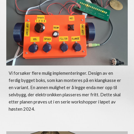
Vi forsøker flere mulig implementeringer. Design av en
ferdig bygget boks, som kan monteres på en klangkasse er
en variant. En annen mulighet er å legge enda mer opp til
selvbygg, der elektronikken plasseres mer fritt. Dette skal
etter planen prøves ut i en serie workshopper i løpet av
høsten 2024.