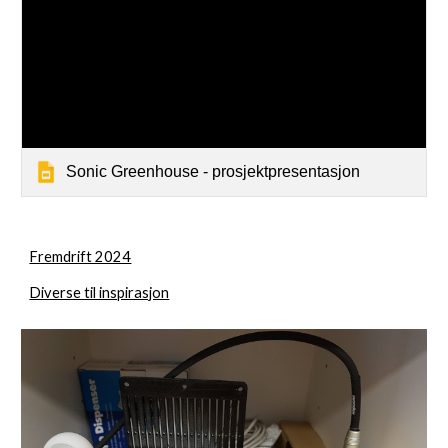
Sonic Greenhouse - prosjektpresentasjon
Fremdrift 2024
Diverse til inspirasjon