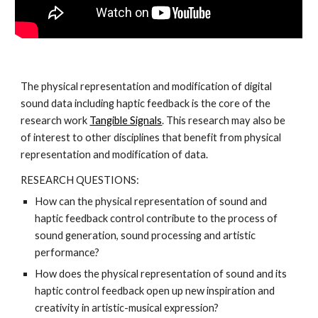
The physical representation and modification of digital
sound data including haptic feedback is the core of the
research work
Tangible Signals
. This research may also be
of interest to other disciplines that benefit from physical
representation and modification of data.
RESEARCH QUESTIONS:
How can the physical representation of sound and
haptic feedback control contribute to the process of
sound generation, sound processing and artistic
performance?
How does the physical representation of sound and its
haptic control feedback open up new inspiration and
creativity in artistic-musical expression?