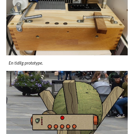
En tidlig prototype.