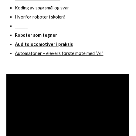
Koding av spørsmål og svar
Hvorfor roboter i skolen?
_______
Roboter som tegner
Auditolocomotiver i praksis
Automatoner – elevers første møte med “AI”