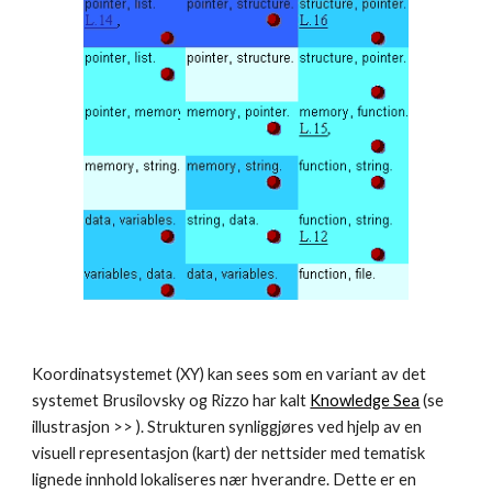
Koordinatsystemet (XY) kan sees som en variant av det 
systemet Brusilovsky og Rizzo har kalt 
Knowledge Sea
 (se 
illustrasjon >> ). Strukturen synliggjøres ved hjelp av en 
visuell representasjon (kart) der nettsider med tematisk 
lignede innhold lokaliseres nær hverandre. Dette er en 