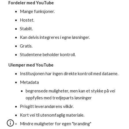
Fordeler med YouTube
Mange funksjoner. 
Hostet. 
Stabilt. 
Kan delvis integreres i egne løsninger. 
Gratis. 
Studentene beholder kontroll. 
Ulemper med YouTube
Institusjonen har ingen direkte kontroll med dataene. 
Metadata 
begrensede muligheter, men kan et stykke på vei 
oppfylles med tredjeparts løsninger
Prisgitt leverandørens vilkår. 
Kort vei til utenomfaglig materiale. 
Mindre muligheter for egen "branding"