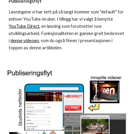
Publiseringsflyt
Løsningene vi har sett på så langt kommer som "default" for 
enhver YouTube-bruker. I tillegg har vi valgt å benytte 
YouTube Direct
, en løsning som forutsetter noe 
utviklingsarbeid. Funksjonaliteten er ganske greit beskrevet 
i 
denne videoen
, som du også finner i presentasjonen i 
toppen av denne artikkelen.