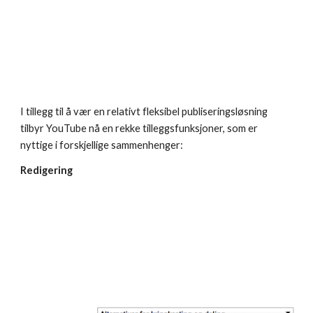
I tillegg til å vær en relativt fleksibel publiseringsløsning 
tilbyr YouTube nå en rekke tilleggsfunksjoner, som er 
nyttige i forskjellige sammenhenger:
Redigering