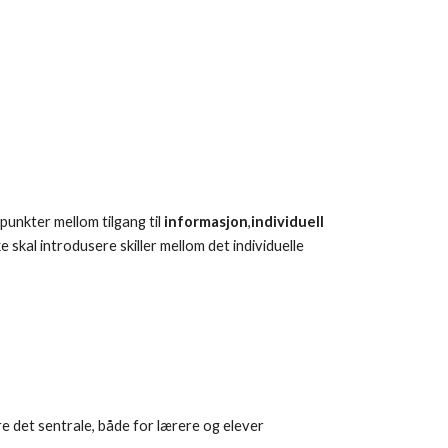
punkter mellom tilgang til
informasjon
,
individuell
e skal introdusere skiller mellom det individuelle
e det sentrale, både for lærere og elever