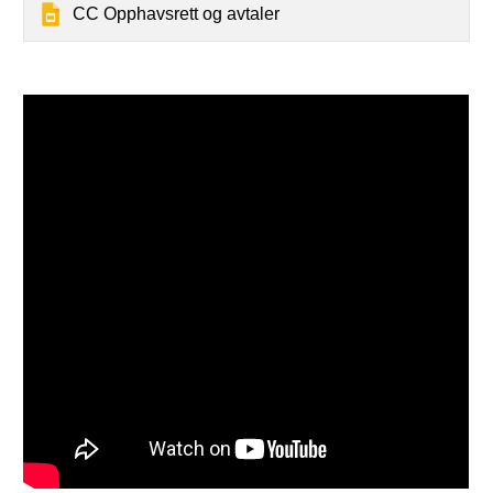
CC Opphavsrett og avtaler