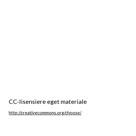
CC-lisensiere eget materiale
http://creativecommons.org/choose/