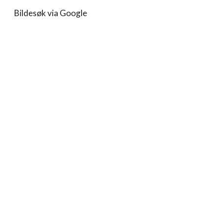
Bildesøk via Google