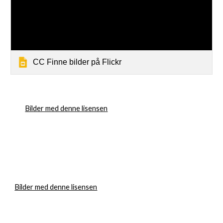
CC Finne bilder på Flickr
Bilder med denne lisensen
Bilder med denne lisensen