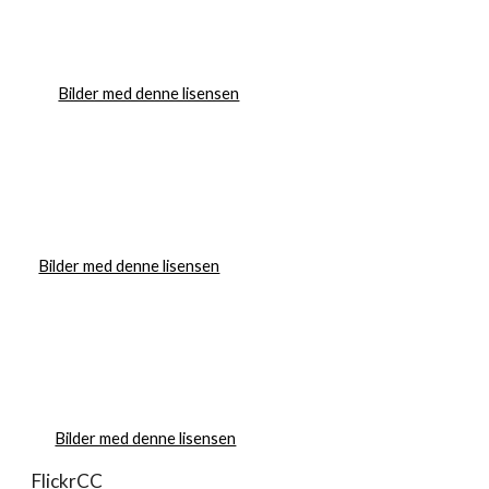
Bilder med denne lisensen
Bilder med denne lisensen
Bilder med denne lisensen
FlickrCC