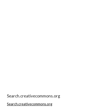
Search.creativecommons.org
Search.creativecommons.org