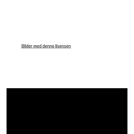
Bilder med denne lisensen