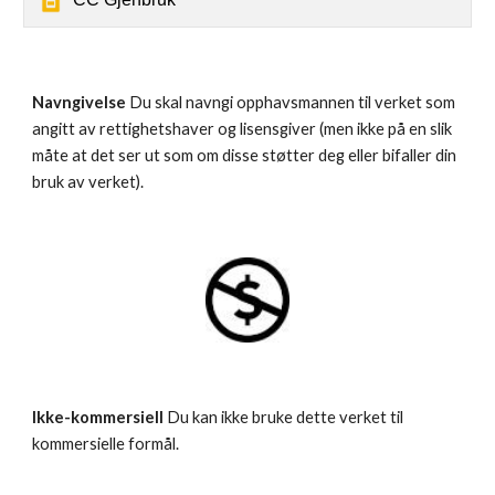
Navngivelse
 Du skal navngi opphavsmannen til verket som 
angitt av rettighetshaver og lisensgiver (men ikke på en slik 
måte at det ser ut som om disse støtter deg eller bifaller din 
bruk av verket).
Ikke-kommersiell
 Du kan ikke bruke dette verket til 
kommersielle formål.