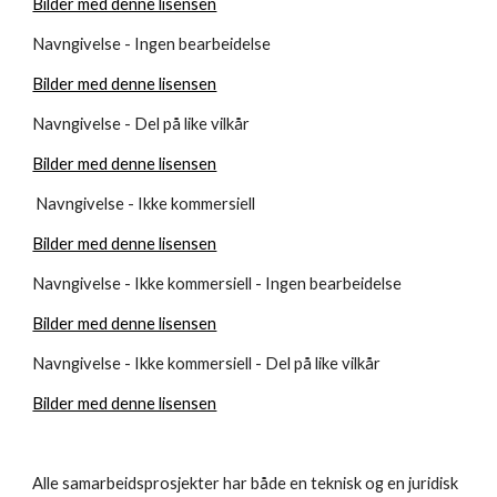
Bilder med denne lisensen
Navngivelse - Ingen bearbeidelse
Bilder med denne lisensen
Navngivelse - Del på like vilkår
Bilder med denne lisensen
 Navngivelse - Ikke kommersiell
Bilder med denne lisensen
Navngivelse - Ikke kommersiell - Ingen bearbeidelse
Bilder med denne lisensen
Navngivelse - Ikke kommersiell - Del på like vilkår
Bilder med denne lisensen
Alle samarbeidsprosjekter har både en teknisk og en juridisk 