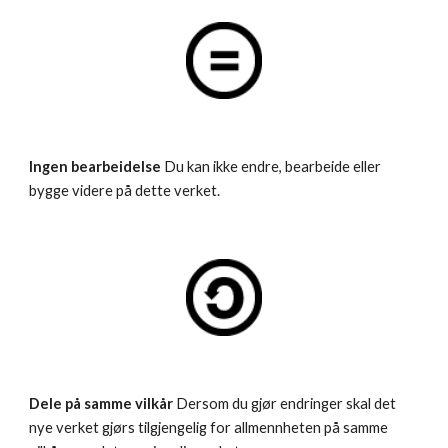
Ingen bearbeidelse
 Du kan ikke endre, bearbeide eller 
bygge videre på dette verket.
Dele på samme vilkår
 Dersom du gjør endringer skal det 
nye verket gjørs tilgjengelig for allmennheten på samme 