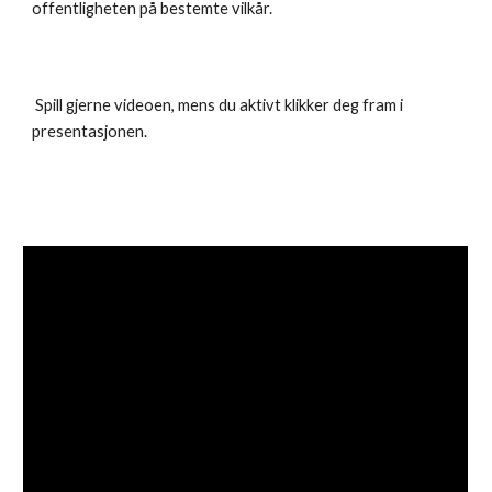
offentligheten på bestemte vilkår.
 Spill gjerne videoen, mens du aktivt klikker deg fram i 
presentasjonen.