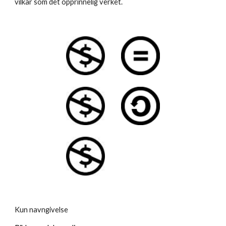
vilkår som det opprinnelig verket.
Kun navngivelse 