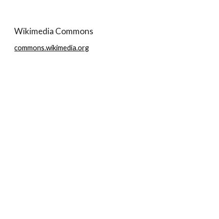
Wikimedia Commons
commons.wikimedia.org