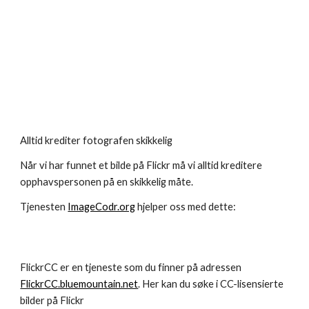
Alltid krediter fotografen skikkelig
Når vi har funnet et bilde på Flickr må vi alltid kreditere 
opphavspersonen på en skikkelig måte. 
Tjenesten 
ImageCodr.org
 hjelper oss med dette:
FlickrCC er en tjeneste som du finner på adressen 
FlickrCC.bluemountain.net
. Her kan du søke i CC-lisensierte 
bilder på Flickr